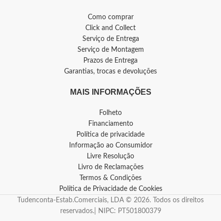
Como comprar
Click and Collect
Serviço de Entrega
Serviço de Montagem
Prazos de Entrega
Garantias, trocas e devoluções
MAIS INFORMAÇÕES
Folheto
Financiamento
Política de privacidade
Informação ao Consumidor
Livre Resolução
Livro de Reclamações
Termos & Condições
Política de Privacidade de Cookies
Tudenconta-Estab.Comerciais, LDA © 2026. Todos os direitos
reservados.| NIPC: PT501800379