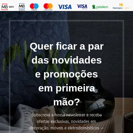
Quer ficar a par
das novidades
e promoções
em primeira
mão?
Subscreva a nossa newsletter e receba
ofertas exclusivas, novidades em
decoração, móveis e eletrodomésticos —