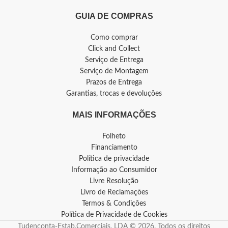
GUIA DE COMPRAS
Como comprar
Click and Collect
Serviço de Entrega
Serviço de Montagem
Prazos de Entrega
Garantias, trocas e devoluções
MAIS INFORMAÇÕES
Folheto
Financiamento
Política de privacidade
Informação ao Consumidor
Livre Resolução
Livro de Reclamações
Termos & Condições
Política de Privacidade de Cookies
Tudenconta-Estab.Comerciais, LDA © 2026. Todos os direitos