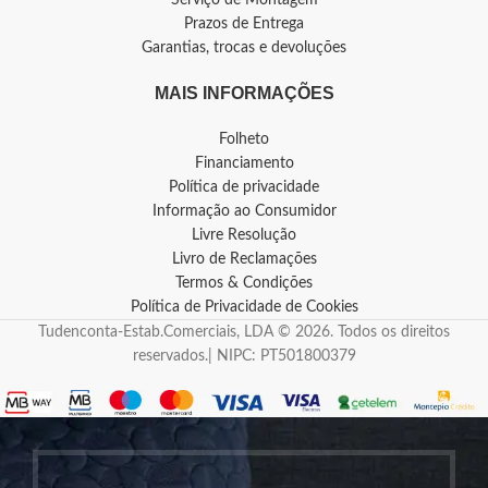
Prazos de Entrega
Garantias, trocas e devoluções
MAIS INFORMAÇÕES
Folheto
Financiamento
Política de privacidade
Informação ao Consumidor
Livre Resolução
Livro de Reclamações
Termos & Condições
Política de Privacidade de Cookies
Tudenconta-Estab.Comerciais, LDA © 2026. Todos os direitos
reservados.| NIPC: PT501800379