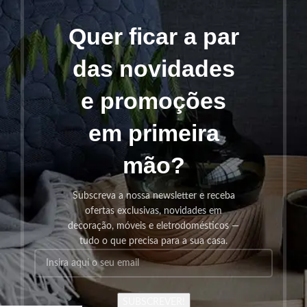
Quer ficar a par
das novidades
e promoções
em primeira
mão?
Subscreva a nossa newsletter e receba
ofertas exclusivas, novidades em
decoração, móveis e eletrodomésticos —
tudo o que precisa para a sua casa.
SUBSCREVER!