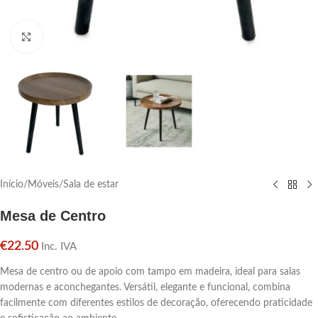
Click para aumentar
Início
/
Móveis
/
Sala de estar
Mesa de Centro
€
22.50
Inc. IVA
Mesa de centro ou de apoio com tampo em madeira, ideal para salas
modernas e aconchegantes. Versátil, elegante e funcional, combina
facilmente com diferentes estilos de decoração, oferecendo praticidade