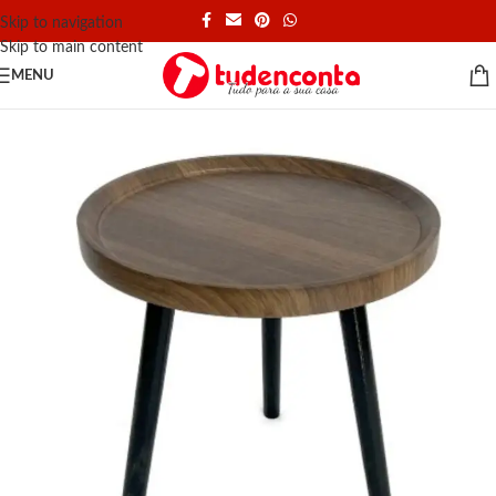
Skip to navigation
Skip to main content
MENU