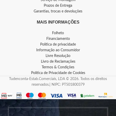
Prazos de Entrega
Garantias, trocas e devoluções
MAIS INFORMAÇÕES
Folheto
Financiamento
Política de privacidade
Informação ao Consumidor
Livre Resolução
Livro de Reclamações
Termos & Condições
Política de Privacidade de Cookies
Tudenconta-Estab.Comerciais, LDA © 2026. Todos os direitos
reservados.| NIPC: PT501800379