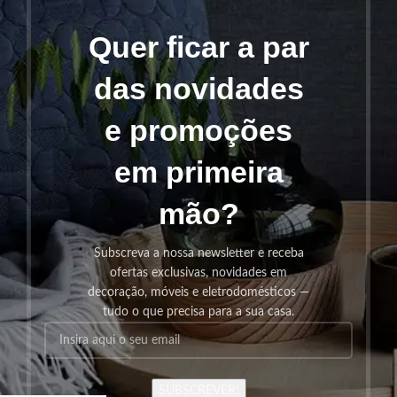
Quer ficar a par
das novidades
e promoções
em primeira
mão?
Subscreva a nossa newsletter e receba
ofertas exclusivas, novidades em
decoração, móveis e eletrodomésticos —
tudo o que precisa para a sua casa.
SUBSCREVER!