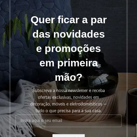
Quer ficar a par
das novidades
e promoções
em primeira
mão?
Subscreva a nossa newsletter e receba
ofertas exclusivas, novidades em
decoração, móveis e eletrodomésticos —
tudo o que precisa para a sua casa.