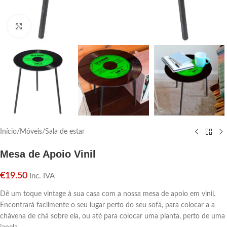
Click para aumentar
Início
/
Móveis
/
Sala de estar
Mesa de Apoio Vinil
€
19.50
Inc. IVA
Dê um toque vintage à sua casa com a nossa mesa de apoio em vinil.
Encontrará facilmente o seu lugar perto do seu sofá, para colocar a a
chávena de chá sobre ela, ou até para colocar uma planta, perto de uma