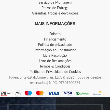
Serviço de Montagem
Prazos de Entrega
Garantias, trocas e devoluções
MAIS INFORMAÇÕES
Folheto
Financiamento
Política de privacidade
Informação ao Consumidor
Livre Resolução
Livro de Reclamações
Termos & Condições
Política de Privacidade de Cookies
Tudenconta-Estab.Comerciais, LDA © 2026. Todos os direitos
reservados.| NIPC: PT501800379