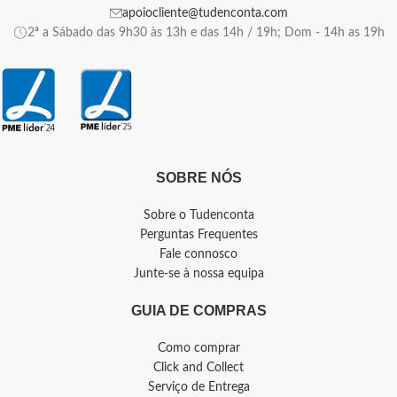
apoiocliente@tudenconta.com
2ª a Sábado das 9h30 às 13h e das 14h / 19h; Dom - 14h as 19h
SOBRE NÓS
Sobre o Tudenconta
Perguntas Frequentes
Fale connosco
Junte-se à nossa equipa
GUIA DE COMPRAS
Como comprar
Click and Collect
Serviço de Entrega