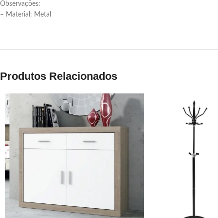
Observações:
– Material: Metal
Produtos Relacionados