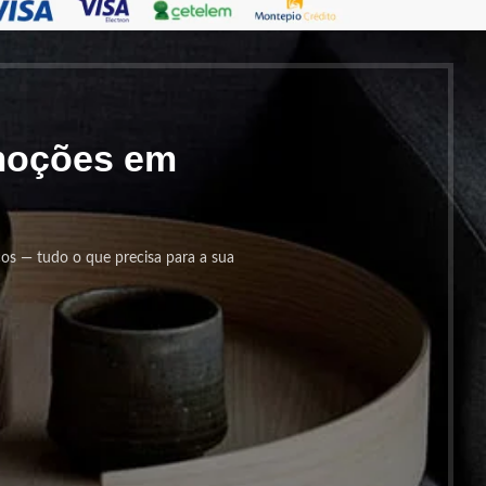
omoções em
cos — tudo o que precisa para a sua