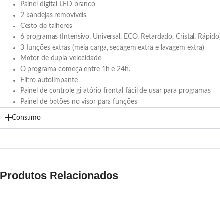
Painel digital LED branco
2 bandejas removíveis
Cesto de talheres
6 programas (Intensivo, Universal, ECO, Retardado, Cristal, Rápido
3 funções extras (meia carga, secagem extra e lavagem extra)
Motor de dupla velocidade
O programa começa entre 1h e 24h.
Filtro autolimpante
Painel de controle giratório frontal fácil de usar para programas
Painel de botões no visor para funções
Consumo
Produtos Relacionados