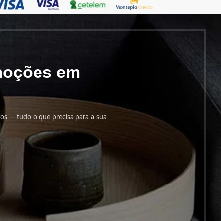
omoções em
cos — tudo o que precisa para a sua