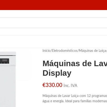
Início
/
Eletrodomésticos
/
Máquinas de Loiça
Máquinas de Lav
Display
€
330.00
Inc. IVA
Máquinas de Lavar Loiça com 12 programas e
água e energia. Ideal para famílias modernas