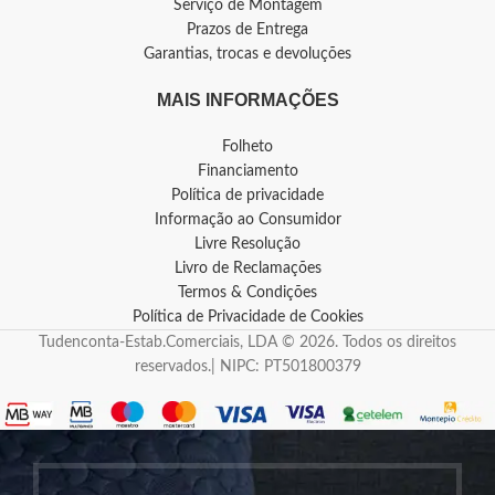
Serviço de Montagem
Prazos de Entrega
Garantias, trocas e devoluções
MAIS INFORMAÇÕES
Folheto
Financiamento
Política de privacidade
Informação ao Consumidor
Livre Resolução
Livro de Reclamações
Termos & Condições
Política de Privacidade de Cookies
Tudenconta-Estab.Comerciais, LDA © 2026. Todos os direitos
reservados.| NIPC: PT501800379