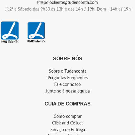
apoiocliente@tudenconta.com
2ª a Sábado das 9h30 às 13h e das 14h / 19h; Dom - 14h as 19h
SOBRE NÓS
Sobre o Tudenconta
Perguntas Frequentes
Fale connosco
Junte-se à nossa equipa
GUIA DE COMPRAS
Como comprar
Click and Collect
Serviço de Entrega