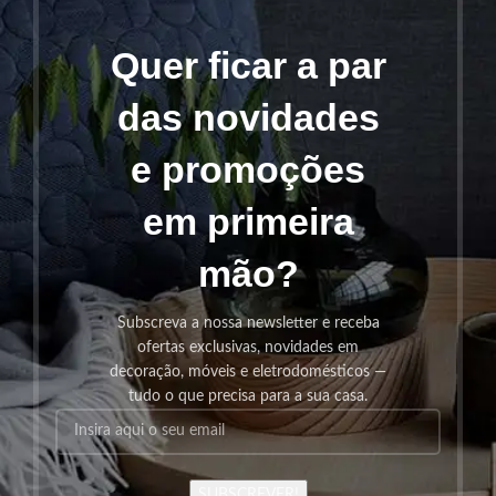
Quer ficar a par
das novidades
e promoções
em primeira
mão?
Subscreva a nossa newsletter e receba
ofertas exclusivas, novidades em
decoração, móveis e eletrodomésticos —
tudo o que precisa para a sua casa.
SUBSCREVER!