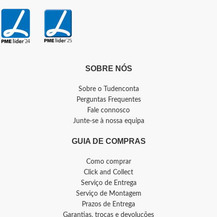
SOBRE NÓS
Sobre o Tudenconta
Perguntas Frequentes
Fale connosco
Junte-se à nossa equipa
GUIA DE COMPRAS
Como comprar
Click and Collect
Serviço de Entrega
Serviço de Montagem
Prazos de Entrega
Garantias, trocas e devoluções