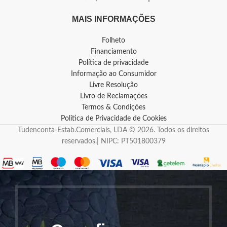
MAIS INFORMAÇÕES
Folheto
Financiamento
Política de privacidade
Informação ao Consumidor
Livre Resolução
Livro de Reclamações
Termos & Condições
Política de Privacidade de Cookies
Tudenconta-Estab.Comerciais, LDA © 2026. Todos os direitos
reservados.| NIPC: PT501800379