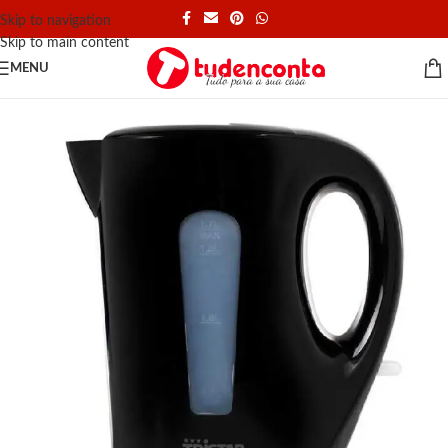
Skip to navigation
Skip to main content
MENU