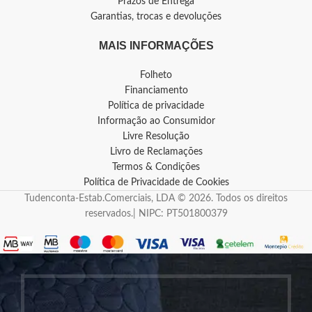
Prazos de Entrega
Garantias, trocas e devoluções
MAIS INFORMAÇÕES
Folheto
Financiamento
Política de privacidade
Informação ao Consumidor
Livre Resolução
Livro de Reclamações
Termos & Condições
Política de Privacidade de Cookies
Tudenconta-Estab.Comerciais, LDA © 2026. Todos os direitos
reservados.| NIPC: PT501800379