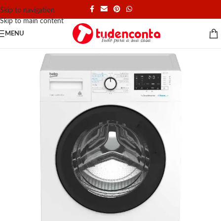
Skip to navigation
Skip to main content
MENU