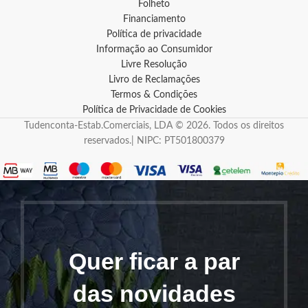
Folheto
Financiamento
Política de privacidade
Informação ao Consumidor
Livre Resolução
Livro de Reclamações
Termos & Condições
Política de Privacidade de Cookies
Tudenconta-Estab.Comerciais, LDA © 2026. Todos os direitos
reservados.| NIPC: PT501800379
Quer ficar a par
das novidades