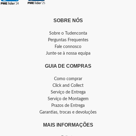
SOBRE NÓS
Sobre o Tudenconta
Perguntas Frequentes
Fale connosco
Junte-se à nossa equipa
GUIA DE COMPRAS
Como comprar
Click and Collect
Serviço de Entrega
Serviço de Montagem
Prazos de Entrega
Garantias, trocas e devoluções
MAIS INFORMAÇÕES