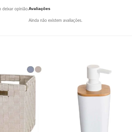
Avaliações
deixar opinião.
Ainda não existem avaliações.