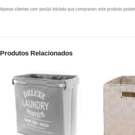
Apenas clientes com sessão iniciada que compraram este produto podem 
Produtos Relacionados