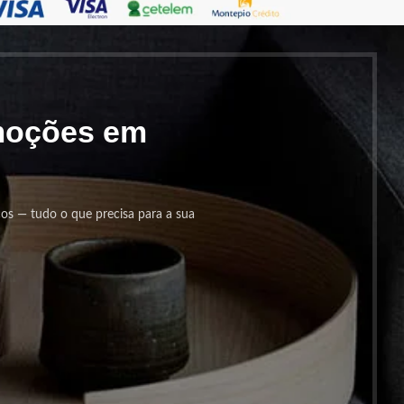
omoções em
cos — tudo o que precisa para a sua