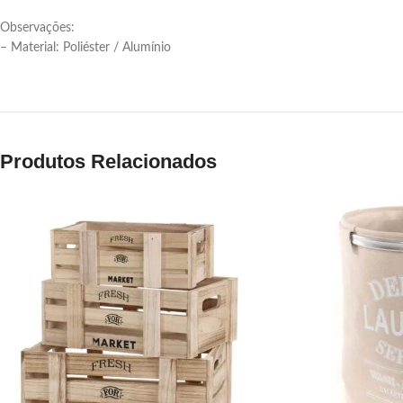
Observações:
– Material: Poliéster / Alumínio
Produtos Relacionados