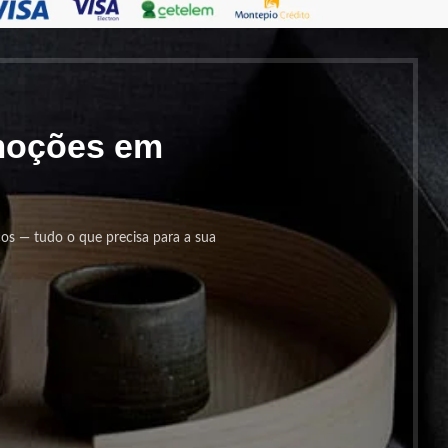
omoções em
cos — tudo o que precisa para a sua