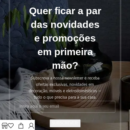
Quer ficar a par
das novidades
e promoções
em primeira
mão?
Subscreva a nossa newsletter e receba
ofertas exclusivas, novidades em
decoração, móveis e eletrodomésticos —
tudo o que precisa para a sua casa.
SUBSCREVER!