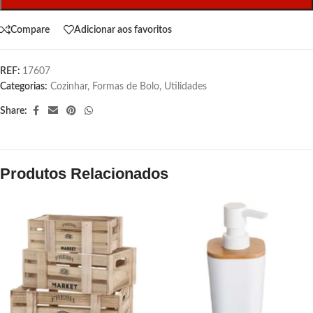
Compare
Adicionar aos favoritos
REF:
17607
Categorias:
Cozinhar
,
Formas de Bolo
,
Utilidades
Share:
Produtos Relacionados