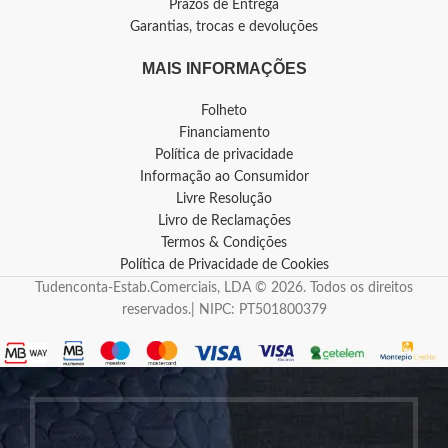
Prazos de Entrega
Garantias, trocas e devoluções
MAIS INFORMAÇÕES
Folheto
Financiamento
Política de privacidade
Informação ao Consumidor
Livre Resolução
Livro de Reclamações
Termos & Condições
Política de Privacidade de Cookies
Tudenconta-Estab.Comerciais, LDA © 2026. Todos os direitos
reservados.| NIPC: PT501800379