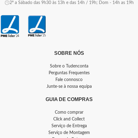
2ª a Sábado das 9h30 às 13h e das 14h / 19h; Dom - 14h as 19h
SOBRE NÓS
Sobre o Tudenconta
Perguntas Frequentes
Fale connosco
Junte-se à nossa equipa
GUIA DE COMPRAS
Como comprar
Click and Collect
Serviço de Entrega
Serviço de Montagem