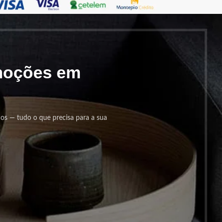
omoções em
cos — tudo o que precisa para a sua