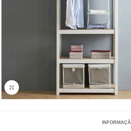
Click para aumentar
INFORMAÇÃ