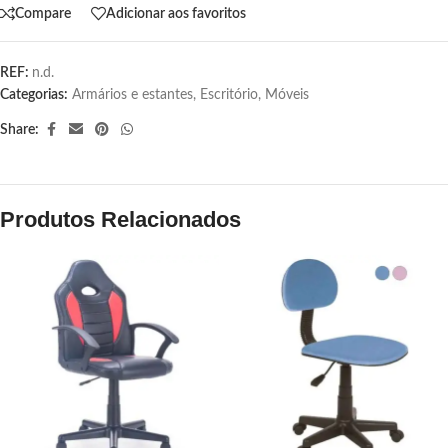
Compare
Adicionar aos favoritos
REF:
n.d.
Categorias:
Armários e estantes
,
Escritório
,
Móveis
Share:
Produtos Relacionados