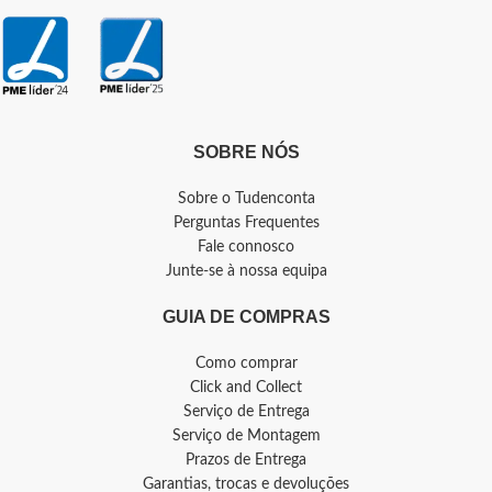
SOBRE NÓS
Sobre o Tudenconta
Perguntas Frequentes
Fale connosco
Junte-se à nossa equipa
GUIA DE COMPRAS
Como comprar
Click and Collect
Serviço de Entrega
Serviço de Montagem
Prazos de Entrega
Garantias, trocas e devoluções