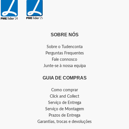
SOBRE NÓS
Sobre o Tudenconta
Perguntas Frequentes
Fale connosco
Junte-se à nossa equipa
GUIA DE COMPRAS
Como comprar
Click and Collect
Serviço de Entrega
Serviço de Montagem
Prazos de Entrega
Garantias, trocas e devoluções