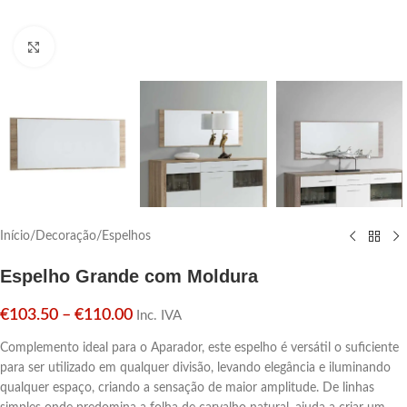
Click para aumentar
Início
/
Decoração
/
Espelhos
Espelho Grande com Moldura
€
103.50
–
€
110.00
Inc. IVA
Complemento ideal para o Aparador, este espelho é versátil o suficiente
para ser utilizado em qualquer divisão, levando elegância e iluminando
qualquer espaço, criando a sensação de maior amplitude. De linhas