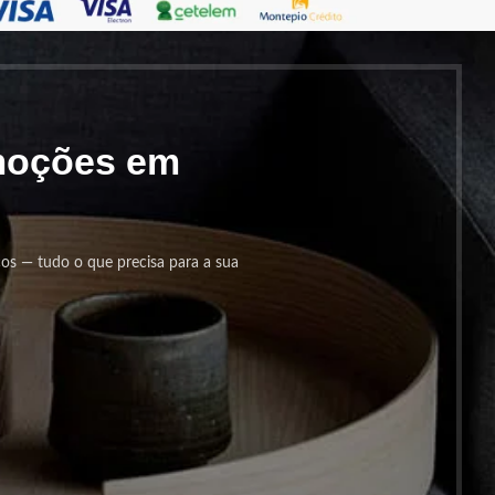
omoções em
cos — tudo o que precisa para a sua