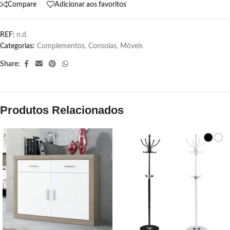
Compare
Adicionar aos favoritos
REF:
n.d.
Categorias:
Complementos
,
Consolas
,
Móveis
Share:
Produtos Relacionados