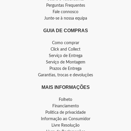
Perguntas Frequentes
Fale connosco
Junte-se à nossa equipa
GUIA DE COMPRAS
Como comprar
Click and Collect
Serviço de Entrega
Serviço de Montagem
Prazos de Entrega
Garantias, trocas e devoluções
MAIS INFORMAÇÕES
Folheto
Financiamento
Política de privacidade
Informação ao Consumidor
Livre Resolução