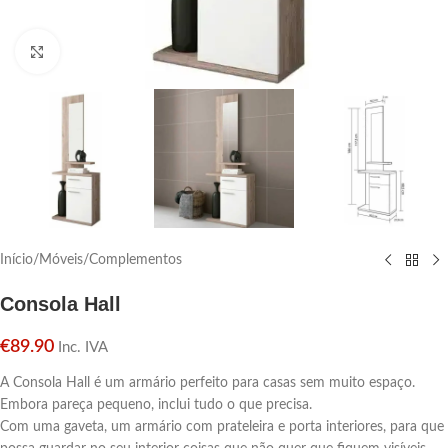
Click para aumentar
Início
/
Móveis
/
Complementos
Consola Hall
€
89.90
Inc. IVA
A Consola Hall é um armário perfeito para casas sem muito espaço.
Embora pareça pequeno, inclui tudo o que precisa.
Com uma gaveta, um armário com prateleira e porta interiores, para que