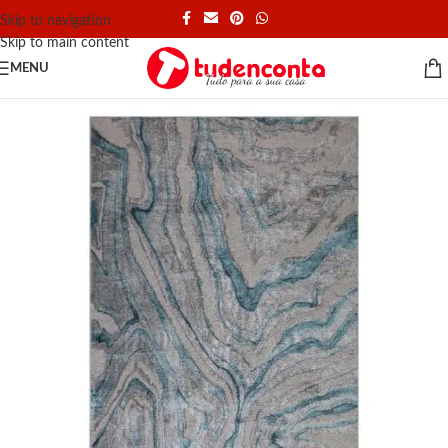
Skip to navigation
Skip to main content
MENU