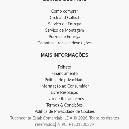
Como comprar
Click and Collect
Serviço de Entrega
Serviço de Montagem
Prazos de Entrega
Garantias, trocas e devoluções
MAIS INFORMAÇÕES
Folheto
Financiamento
Política de privacidade
Informação ao Consumidor
Livre Resolução
Livro de Reclamações
Termos & Condições
Política de Privacidade de Cookies
Tudenconta-Estab.Comerciais, LDA © 2026. Todos os direitos
reservados.| NIPC: PT501800379