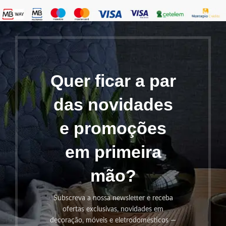
Quer ficar a par
das novidades
e promoções
em primeira
mão?
Subscreva a nossa newsletter e receba
ofertas exclusivas, novidades em
decoração, móveis e eletrodomésticos —