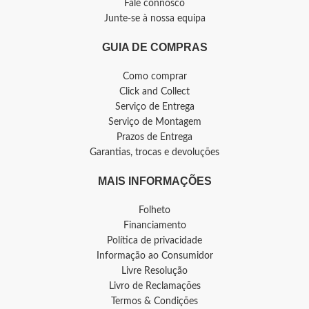
Fale connosco
Junte-se à nossa equipa
GUIA DE COMPRAS
Como comprar
Click and Collect
Serviço de Entrega
Serviço de Montagem
Prazos de Entrega
Garantias, trocas e devoluções
MAIS INFORMAÇÕES
Folheto
Financiamento
Política de privacidade
Informação ao Consumidor
Livre Resolução
Livro de Reclamações
Termos & Condições