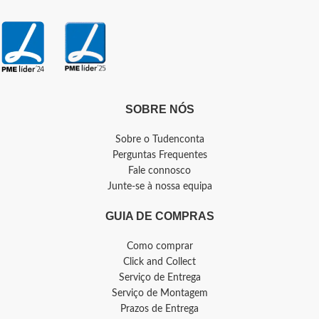
SOBRE NÓS
Sobre o Tudenconta
Perguntas Frequentes
Fale connosco
Junte-se à nossa equipa
GUIA DE COMPRAS
Como comprar
Click and Collect
Serviço de Entrega
Serviço de Montagem
Prazos de Entrega