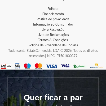
Folheto
Financiamento
Política de privacidade
Informação ao Consumidor
Livre Resolução
Livro de Reclamações
Termos & Condições
Política de Privacidade de Cookies
Tudenconta-Estab.Comerciais, LDA © 2026. Todos os direitos
reservados.| NIPC: PT501800379
Quer ficar a par