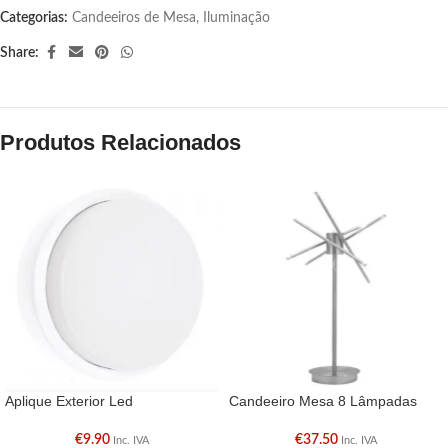
Categorias:
Candeeiros de Mesa
,
Iluminação
Share:
Produtos Relacionados
Aplique Exterior Led
Candeeiro Mesa 8 Lâmpadas
€
9.90
€
37.50
Inc. IVA
Inc. IVA