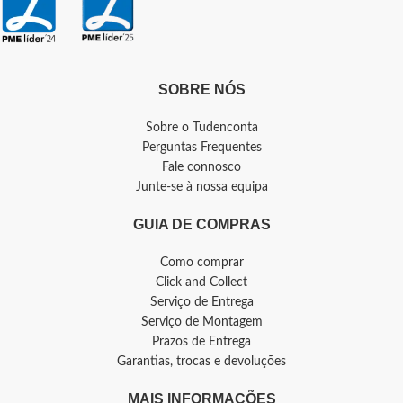
SOBRE NÓS
Sobre o Tudenconta
Perguntas Frequentes
Fale connosco
Junte-se à nossa equipa
GUIA DE COMPRAS
Como comprar
Click and Collect
Serviço de Entrega
Serviço de Montagem
Prazos de Entrega
Garantias, trocas e devoluções
MAIS INFORMAÇÕES