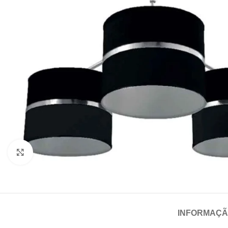
Click para aumentar
INFORMAÇÃ