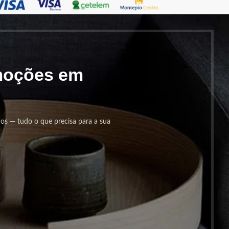
omoções em
cos — tudo o que precisa para a sua