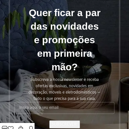
Quer ficar a par
das novidades
e promoções
em primeira
mão?
Subscreva a nossa newsletter e receba
ofertas exclusivas, novidades em
decoração, móveis e eletrodomésticos —
tudo o que precisa para a sua casa.
SUBSCREVER!