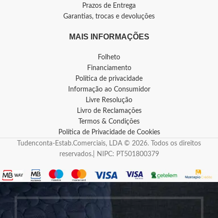
Prazos de Entrega
Garantias, trocas e devoluções
MAIS INFORMAÇÕES
Folheto
Financiamento
Política de privacidade
Informação ao Consumidor
Livre Resolução
Livro de Reclamações
Termos & Condições
Política de Privacidade de Cookies
Tudenconta-Estab.Comerciais, LDA © 2026. Todos os direitos
reservados.| NIPC: PT501800379