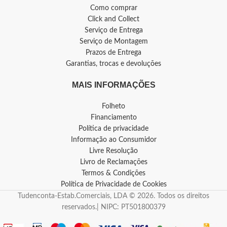
Como comprar
Click and Collect
Serviço de Entrega
Serviço de Montagem
Prazos de Entrega
Garantias, trocas e devoluções
MAIS INFORMAÇÕES
Folheto
Financiamento
Política de privacidade
Informação ao Consumidor
Livre Resolução
Livro de Reclamações
Termos & Condições
Política de Privacidade de Cookies
Tudenconta-Estab.Comerciais, LDA © 2026. Todos os direitos
reservados.| NIPC: PT501800379