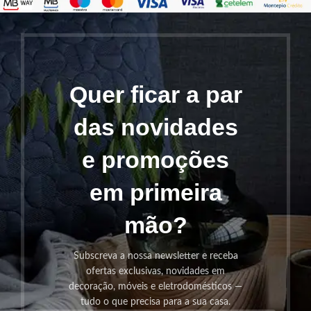
Quer ficar a par
das novidades
e promoções
em primeira
mão?
Subscreva a nossa newsletter e receba
ofertas exclusivas, novidades em
decoração, móveis e eletrodomésticos —
tudo o que precisa para a sua casa.