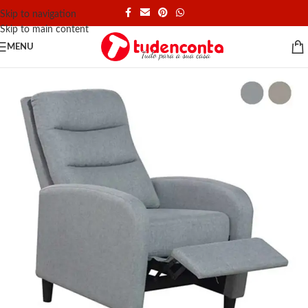
Skip to navigation
Skip to main content
MENU