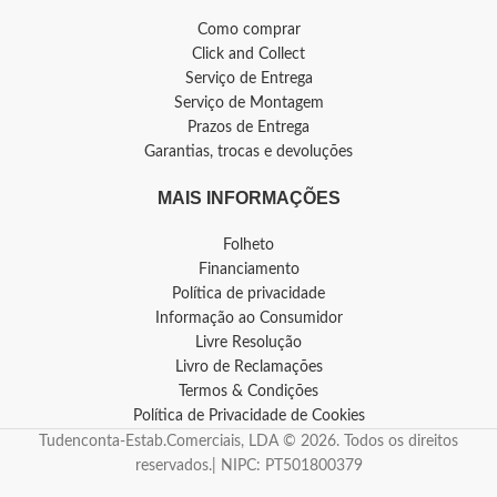
Como comprar
Click and Collect
Serviço de Entrega
Serviço de Montagem
Prazos de Entrega
Garantias, trocas e devoluções
MAIS INFORMAÇÕES
Folheto
Financiamento
Política de privacidade
Informação ao Consumidor
Livre Resolução
Livro de Reclamações
Termos & Condições
Política de Privacidade de Cookies
Tudenconta-Estab.Comerciais, LDA © 2026. Todos os direitos
reservados.| NIPC: PT501800379