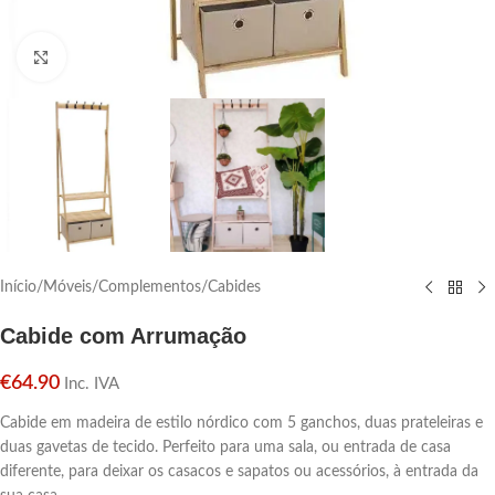
Click para aumentar
Início
/
Móveis
/
Complementos
/
Cabides
Cabide com Arrumação
€
64.90
Inc. IVA
Cabide em madeira de estilo nórdico com 5 ganchos, duas prateleiras e
duas gavetas de tecido. Perfeito para uma sala, ou entrada de casa
diferente, para deixar os casacos e sapatos ou acessórios, à entrada da