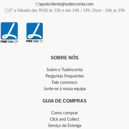
apoiocliente@tudenconta.com
2ª a Sábado das 9h30 às 13h e das 14h / 19h; Dom - 14h as 19h
SOBRE NÓS
Sobre o Tudenconta
Perguntas Frequentes
Fale connosco
Junte-se à nossa equipa
GUIA DE COMPRAS
Como comprar
Click and Collect
Serviço de Entrega