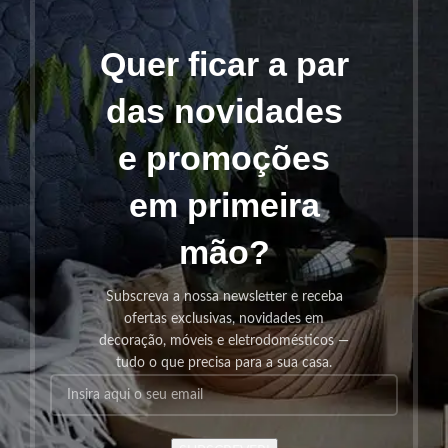
Quer ficar a par
das novidades
e promoções
em primeira
mão?
Subscreva a nossa newsletter e receba
ofertas exclusivas, novidades em
decoração, móveis e eletrodomésticos —
tudo o que precisa para a sua casa.