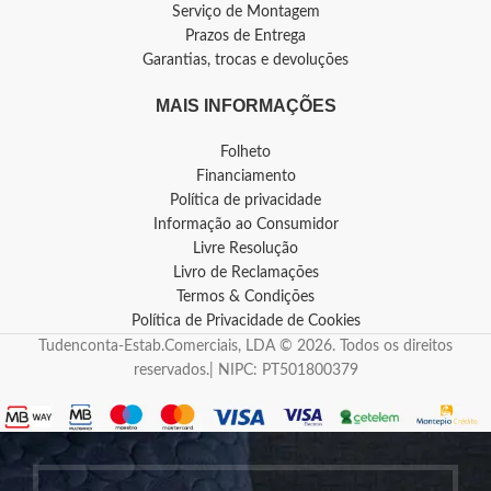
Serviço de Montagem
Prazos de Entrega
Garantias, trocas e devoluções
MAIS INFORMAÇÕES
Folheto
Financiamento
Política de privacidade
Informação ao Consumidor
Livre Resolução
Livro de Reclamações
Termos & Condições
Política de Privacidade de Cookies
Tudenconta-Estab.Comerciais, LDA © 2026. Todos os direitos
reservados.| NIPC: PT501800379