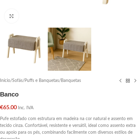
Click para aumentar
Início
/
Sofás
/
Puffs e Banquetas
/
Banquetas
Banco
€
65.00
Inc. IVA
Pufe estofado com estrutura em madeira na cor natural e assento em
tecido cinza. Confortável, resistente e versátil, ideal como assento extra
ou apoio para os pés, combinando facilmente com diversos estilos de