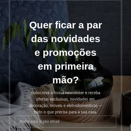
Quer ficar a par
das novidades
e promoções
em primeira
mão?
Subscreva a nossa newsletter e receba
ofertas exclusivas, novidades em
decoração, móveis e eletrodomésticos —
tudo o que precisa para a sua casa.