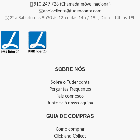
910 249 728 (Chamada móvel nacional)
apoiocliente@tudenconta.com
2ª a Sábado das 9h30 às 13h e das 14h / 19h; Dom - 14h as 19h
SOBRE NÓS
Sobre o Tudenconta
Perguntas Frequentes
Fale connosco
Junte-se à nossa equipa
GUIA DE COMPRAS
Como comprar
Click and Collect