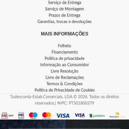
Serviço de Entrega
Serviço de Montagem
Prazos de Entrega
Garantias, trocas e devoluções
MAIS INFORMAÇÕES
Folheto
Financiamento
Política de privacidade
Informação ao Consumidor
Livre Resolução
Livro de Reclamações
Termos & Condições
Política de Privacidade de Cookies
Tudenconta-Estab.Comerciais, LDA © 2026. Todos os direitos
reservados.| NIPC: PT501800379