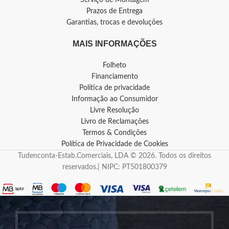
Prazos de Entrega
Garantias, trocas e devoluções
MAIS INFORMAÇÕES
Folheto
Financiamento
Política de privacidade
Informação ao Consumidor
Livre Resolução
Livro de Reclamações
Termos & Condições
Política de Privacidade de Cookies
Tudenconta-Estab.Comerciais, LDA © 2026. Todos os direitos
reservados.| NIPC: PT501800379