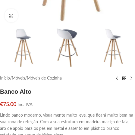
Click para aumentar
Início
/
Móveis
/
Móveis de Cozinha
Banco Alto
€
75.00
Inc. IVA
Lindo banco moderno, visualmente muito leve, que ficará muito bem na
sua zona de refeição. Com a sua estrutura em madeira maciça de faia,
aro de apoio para os pés em metal e assento em plástico branco