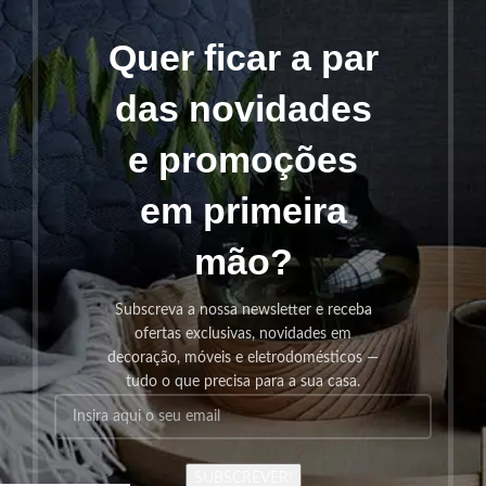
Quer ficar a par
das novidades
e promoções
em primeira
mão?
Subscreva a nossa newsletter e receba
ofertas exclusivas, novidades em
decoração, móveis e eletrodomésticos —
tudo o que precisa para a sua casa.
SUBSCREVER!