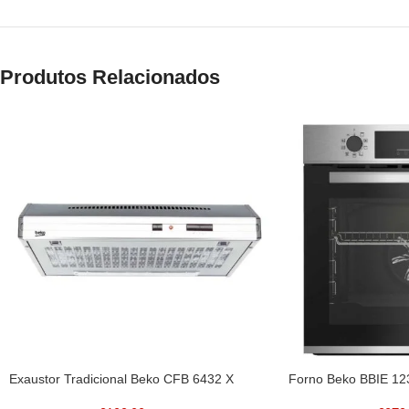
Produtos Relacionados
Exaustor Tradicional Beko CFB 6432 X
Forno Beko BBIE 12