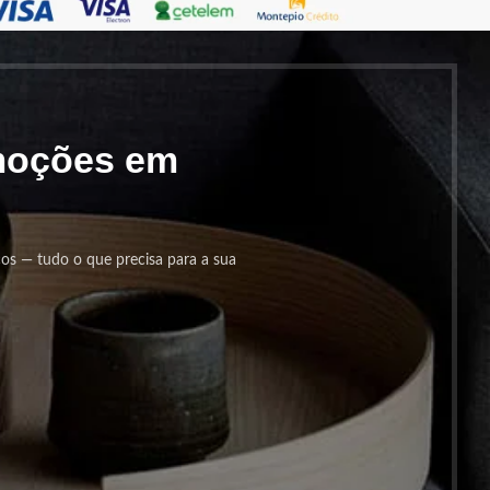
omoções em
cos — tudo o que precisa para a sua