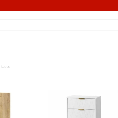
ltados