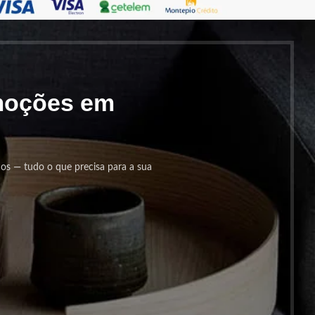
omoções em
cos — tudo o que precisa para a sua