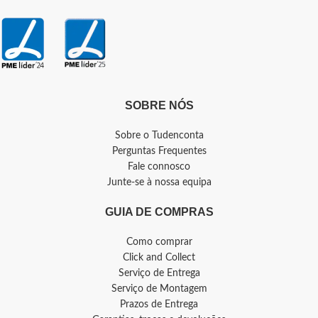
SOBRE NÓS
Sobre o Tudenconta
Perguntas Frequentes
Fale connosco
Junte-se à nossa equipa
GUIA DE COMPRAS
Como comprar
Click and Collect
Serviço de Entrega
Serviço de Montagem
Prazos de Entrega