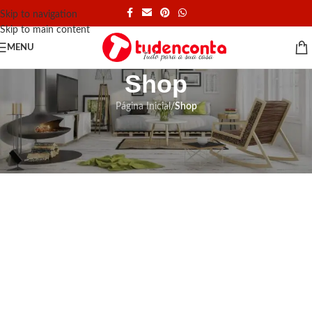
Skip to navigation
Skip to main content
MENU
Shop
Página Inicial
/
Shop