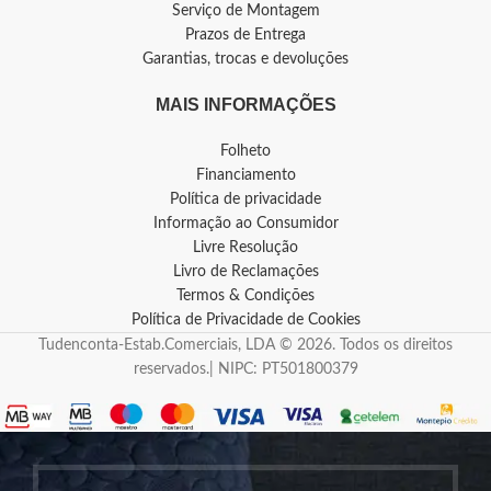
Serviço de Montagem
Prazos de Entrega
Garantias, trocas e devoluções
MAIS INFORMAÇÕES
Folheto
Financiamento
Política de privacidade
Informação ao Consumidor
Livre Resolução
Livro de Reclamações
Termos & Condições
Política de Privacidade de Cookies
Tudenconta-Estab.Comerciais, LDA © 2026. Todos os direitos
reservados.| NIPC: PT501800379