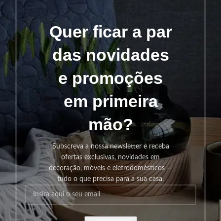
Quer ficar a par
das novidades
e promoções
em primeira
mão?
Subscreva a nossa newsletter e receba
ofertas exclusivas, novidades em
decoração, móveis e eletrodomésticos —
tudo o que precisa para a sua casa.