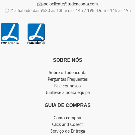
apoiocliente@tudenconta.com
2ª a Sábado das 9h30 às 13h e das 14h / 19h; Dom - 14h as 19h
SOBRE NÓS
Sobre o Tudenconta
Perguntas Frequentes
Fale connosco
Junte-se à nossa equipa
GUIA DE COMPRAS
Como comprar
Click and Collect
Serviço de Entrega