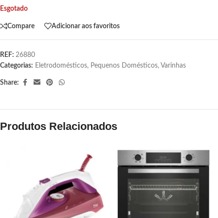
Esgotado
Compare
Adicionar aos favoritos
REF:
26880
Categorias:
Eletrodomésticos
,
Pequenos Domésticos
,
Varinhas
Share:
Produtos Relacionados