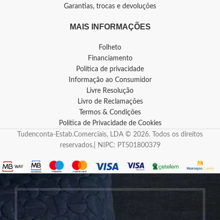
Garantias, trocas e devoluções
MAIS INFORMAÇÕES
Folheto
Financiamento
Política de privacidade
Informação ao Consumidor
Livre Resolução
Livro de Reclamações
Termos & Condições
Política de Privacidade de Cookies
Tudenconta-Estab.Comerciais, LDA © 2026. Todos os direitos
reservados.| NIPC: PT501800379