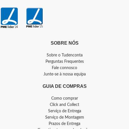
SOBRE NÓS
Sobre o Tudenconta
Perguntas Frequentes
Fale connosco
Junte-se à nossa equipa
GUIA DE COMPRAS
Como comprar
Click and Collect
Serviço de Entrega
Serviço de Montagem
Prazos de Entrega