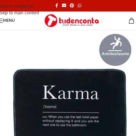
Skip to navigation
Skip to main content
MENU