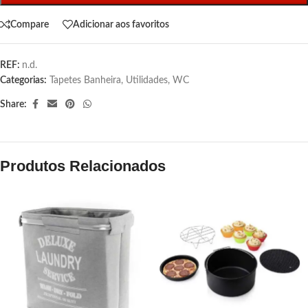
Compare
Adicionar aos favoritos
REF:
n.d.
Categorias:
Tapetes Banheira
,
Utilidades
,
WC
Share:
Produtos Relacionados