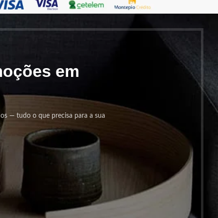
omoções em
cos — tudo o que precisa para a sua