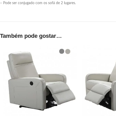
– Pode ser conjugado com os sofá de 2 lugares.
Também pode gostar…