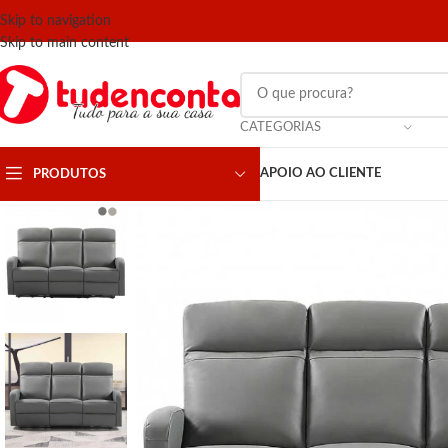
Skip to navigation
Skip to main content
CATEGORIAS
APOIO AO CLIENTE
PRODUTOS