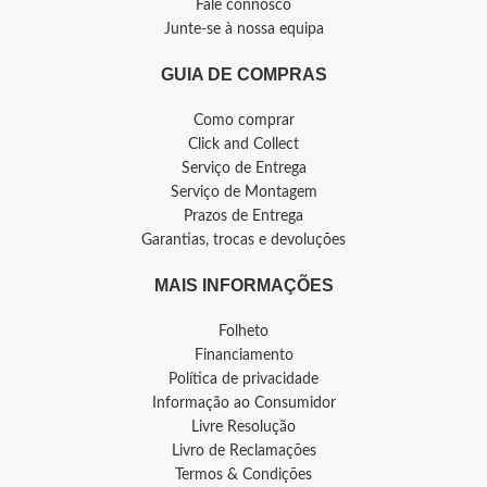
Fale connosco
Junte-se à nossa equipa
GUIA DE COMPRAS
Como comprar
Click and Collect
Serviço de Entrega
Serviço de Montagem
Prazos de Entrega
Garantias, trocas e devoluções
MAIS INFORMAÇÕES
Folheto
Financiamento
Política de privacidade
Informação ao Consumidor
Livre Resolução
Livro de Reclamações
Termos & Condições