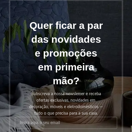
Quer ficar a par
das novidades
e promoções
em primeira
mão?
Subscreva a nossa newsletter e receba
ofertas exclusivas, novidades em
decoração, móveis e eletrodomésticos —
tudo o que precisa para a sua casa.