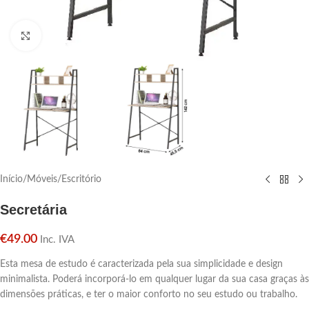
Click para aumentar
Início
/
Móveis
/
Escritório
Secretária
€
49.00
Inc. IVA
Esta mesa de estudo é caracterizada pela sua simplicidade e design
minimalista. Poderá incorporá-lo em qualquer lugar da sua casa graças às
dimensões práticas, e ter o maior conforto no seu estudo ou trabalho.