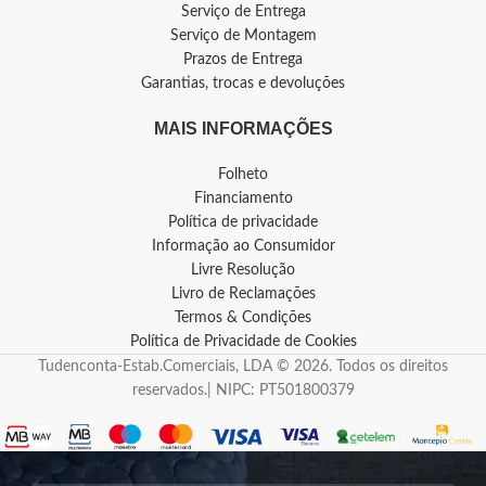
Serviço de Entrega
Serviço de Montagem
Prazos de Entrega
Garantias, trocas e devoluções
MAIS INFORMAÇÕES
Folheto
Financiamento
Política de privacidade
Informação ao Consumidor
Livre Resolução
Livro de Reclamações
Termos & Condições
Política de Privacidade de Cookies
Tudenconta-Estab.Comerciais, LDA © 2026. Todos os direitos
reservados.| NIPC: PT501800379