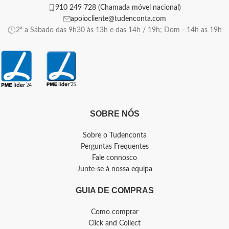
910 249 728 (Chamada móvel nacional)
apoiocliente@tudenconta.com
2ª a Sábado das 9h30 às 13h e das 14h / 19h; Dom - 14h as 19h
SOBRE NÓS
Sobre o Tudenconta
Perguntas Frequentes
Fale connosco
Junte-se à nossa equipa
GUIA DE COMPRAS
Como comprar
Click and Collect