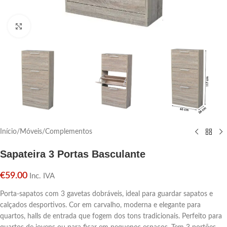
Click para aumentar
Início
/
Móveis
/
Complementos
Sapateira 3 Portas Basculante
€
59.00
Inc. IVA
Porta-sapatos com 3 gavetas dobráveis, ideal para guardar sapatos e
calçados desportivos. Cor em carvalho, moderna e elegante para
quartos, halls de entrada que fogem dos tons tradicionais. Perfeito para