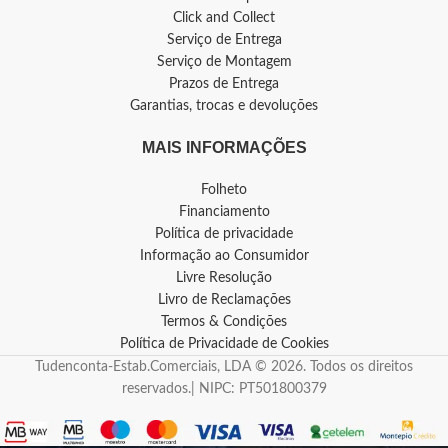
Click and Collect
Serviço de Entrega
Serviço de Montagem
Prazos de Entrega
Garantias, trocas e devoluções
MAIS INFORMAÇÕES
Folheto
Financiamento
Política de privacidade
Informação ao Consumidor
Livre Resolução
Livro de Reclamações
Termos & Condições
Política de Privacidade de Cookies
Tudenconta-Estab.Comerciais, LDA © 2026. Todos os direitos
reservados.| NIPC: PT501800379