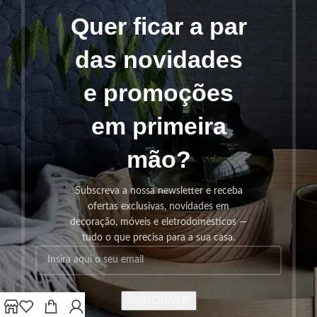
Quer ficar a par
das novidades
e promoções
em primeira
mão?
Subscreva a nossa newsletter e receba
ofertas exclusivas, novidades em
decoração, móveis e eletrodomésticos —
tudo o que precisa para a sua casa.
SUBSCREVER!