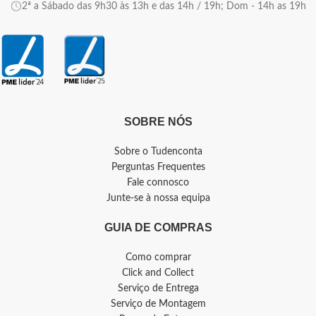
2ª a Sábado das 9h30 às 13h e das 14h / 19h; Dom - 14h as 19h
SOBRE NÓS
Sobre o Tudenconta
Perguntas Frequentes
Fale connosco
Junte-se à nossa equipa
GUIA DE COMPRAS
Como comprar
Click and Collect
Serviço de Entrega
Serviço de Montagem