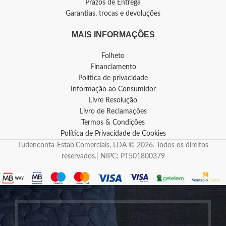
Prazos de Entrega
Garantias, trocas e devoluções
MAIS INFORMAÇÕES
Folheto
Financiamento
Política de privacidade
Informação ao Consumidor
Livre Resolução
Livro de Reclamações
Termos & Condições
Política de Privacidade de Cookies
Tudenconta-Estab.Comerciais, LDA © 2026. Todos os direitos
reservados.| NIPC: PT501800379