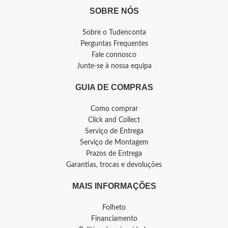
SOBRE NÓS
Sobre o Tudenconta
Perguntas Frequentes
Fale connosco
Junte-se à nossa equipa
GUIA DE COMPRAS
Como comprar
Click and Collect
Serviço de Entrega
Serviço de Montagem
Prazos de Entrega
Garantias, trocas e devoluções
MAIS INFORMAÇÕES
Folheto
Financiamento