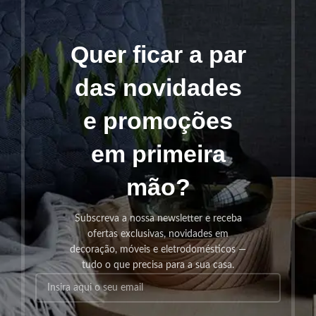
Quer ficar a par
das novidades
e promoções
em primeira
mão?
Subscreva a nossa newsletter e receba
ofertas exclusivas, novidades em
decoração, móveis e eletrodomésticos —
tudo o que precisa para a sua casa.