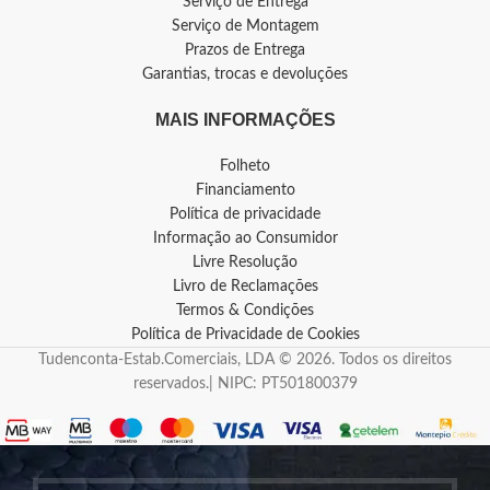
Serviço de Entrega
Serviço de Montagem
Prazos de Entrega
Garantias, trocas e devoluções
MAIS INFORMAÇÕES
Folheto
Financiamento
Política de privacidade
Informação ao Consumidor
Livre Resolução
Livro de Reclamações
Termos & Condições
Política de Privacidade de Cookies
Tudenconta-Estab.Comerciais, LDA © 2026. Todos os direitos
reservados.| NIPC: PT501800379