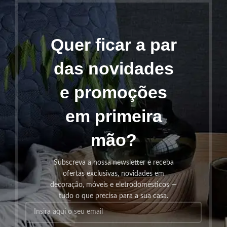
Quer ficar a par
das novidades
e promoções
em primeira
mão?
Subscreva a nossa newsletter e receba
ofertas exclusivas, novidades em
decoração, móveis e eletrodomésticos —
tudo o que precisa para a sua casa.