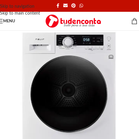
Skip to navigation
Skip to main content
MENU