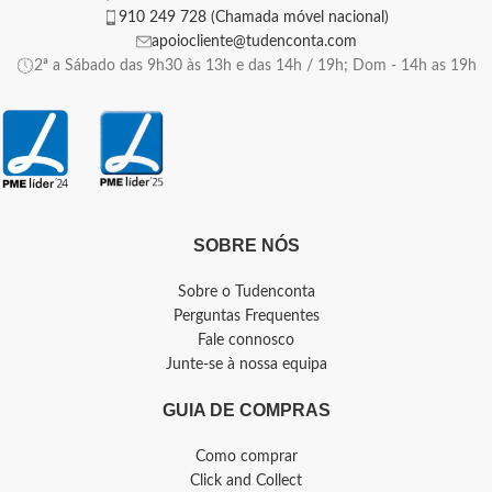
910 249 728 (Chamada móvel nacional)
apoiocliente@tudenconta.com
2ª a Sábado das 9h30 às 13h e das 14h / 19h; Dom - 14h as 19h
SOBRE NÓS
Sobre o Tudenconta
Perguntas Frequentes
Fale connosco
Junte-se à nossa equipa
GUIA DE COMPRAS
Como comprar
Click and Collect