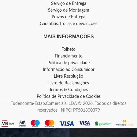
Serviço de Entrega
Serviço de Montagem
Prazos de Entrega
Garantias, trocas e devoluções
MAIS INFORMAÇÕES
Folheto
Financiamento
Política de privacidade
Informação ao Consumidor
Livre Resolução
Livro de Reclamações
Termos & Condições
Política de Privacidade de Cookies
Tudenconta-Estab.Comerciais, LDA © 2026. Todos os direitos
reservados.| NIPC: PT501800379