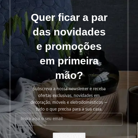
Quer ficar a par
das novidades
e promoções
em primeira
mão?
Subscreva a nossa newsletter e receba
ofertas exclusivas, novidades em
decoração, móveis e eletrodomésticos —
tudo o que precisa para a sua casa.
SUBSCREVER!