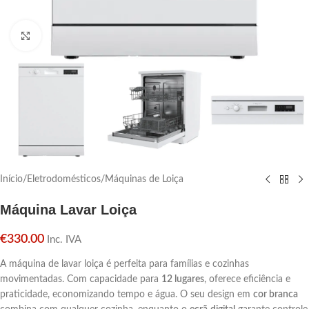
Click para aumentar
Início
/
Eletrodomésticos
/
Máquinas de Loiça
Máquina Lavar Loiça
€
330.00
Inc. IVA
A máquina de lavar loiça é perfeita para famílias e cozinhas
movimentadas. Com capacidade para
12 lugares
, oferece eficiência e
praticidade, economizando tempo e água. O seu design em
cor branca