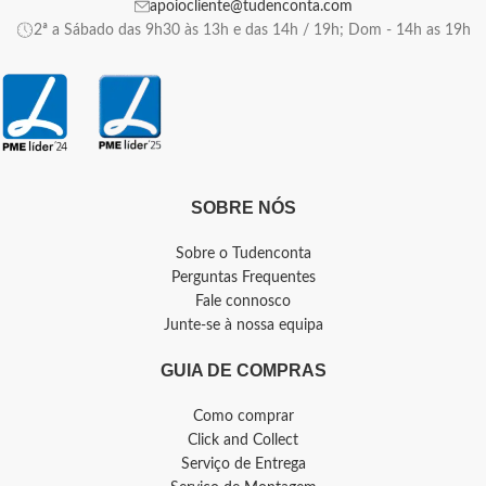
apoiocliente@tudenconta.com
2ª a Sábado das 9h30 às 13h e das 14h / 19h; Dom - 14h as 19h
SOBRE NÓS
Sobre o Tudenconta
Perguntas Frequentes
Fale connosco
Junte-se à nossa equipa
GUIA DE COMPRAS
Como comprar
Click and Collect
Serviço de Entrega