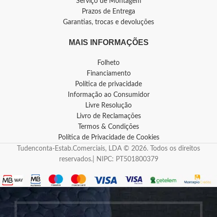
Serviço de Montagem
Prazos de Entrega
Garantias, trocas e devoluções
MAIS INFORMAÇÕES
Folheto
Financiamento
Política de privacidade
Informação ao Consumidor
Livre Resolução
Livro de Reclamações
Termos & Condições
Política de Privacidade de Cookies
Tudenconta-Estab.Comerciais, LDA © 2026. Todos os direitos
reservados.| NIPC: PT501800379