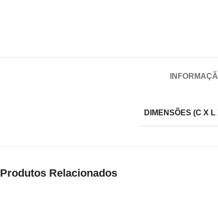
INFORMAÇÃ
DIMENSÕES (C X L 
Produtos Relacionados