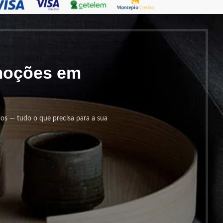
omoções em
cos — tudo o que precisa para a sua