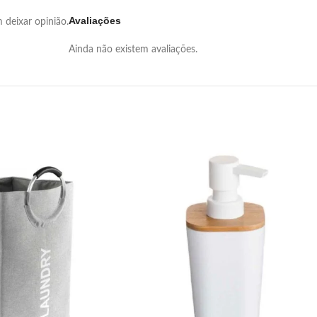
Avaliações
deixar opinião.
Ainda não existem avaliações.