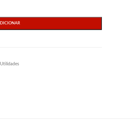
DICIONAR
Utilidades