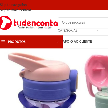
Skip to navigation
Skip to main content
CATEGORIAS
APOIO AO CLIENTE
PRODUTOS