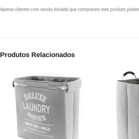
Apenas clientes com sessão iniciada que compraram este produto podem 
Produtos Relacionados