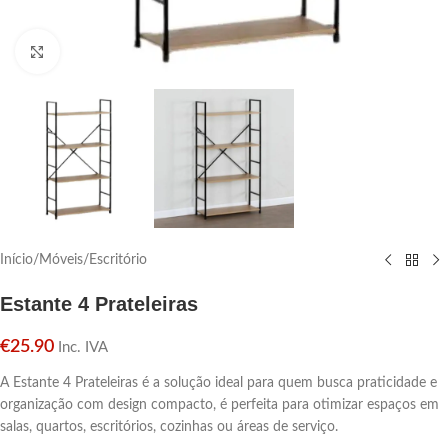
Click para aumentar
Início
/
Móveis
/
Escritório
Estante 4 Prateleiras
€
25.90
Inc. IVA
A Estante 4 Prateleiras é a solução ideal para quem busca praticidade e
organização com design compacto, é perfeita para otimizar espaços em
salas, quartos, escritórios, cozinhas ou áreas de serviço.