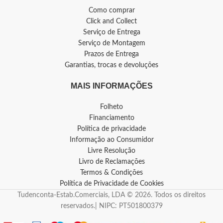
Como comprar
Click and Collect
Serviço de Entrega
Serviço de Montagem
Prazos de Entrega
Garantias, trocas e devoluções
MAIS INFORMAÇÕES
Folheto
Financiamento
Política de privacidade
Informação ao Consumidor
Livre Resolução
Livro de Reclamações
Termos & Condições
Política de Privacidade de Cookies
Tudenconta-Estab.Comerciais, LDA © 2026. Todos os direitos
reservados.| NIPC: PT501800379