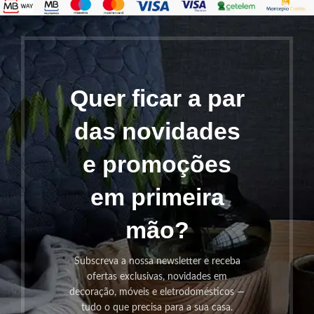
Quer ficar a par
das novidades
e promoções
em primeira
mão?
Subscreva a nossa newsletter e receba
ofertas exclusivas, novidades em
decoração, móveis e eletrodomésticos —
tudo o que precisa para a sua casa.