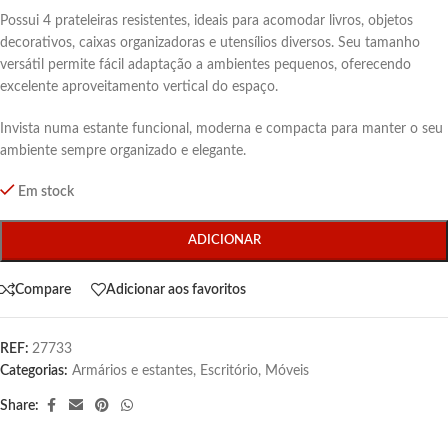
Possui 4 prateleiras resistentes, ideais para acomodar livros, objetos
decorativos, caixas organizadoras e utensílios diversos. Seu tamanho
versátil permite fácil adaptação a ambientes pequenos, oferecendo
excelente aproveitamento vertical do espaço.
Invista numa estante funcional, moderna e compacta para manter o seu
ambiente sempre organizado e elegante.
Em stock
ADICIONAR
Compare
Adicionar aos favoritos
REF:
27733
Categorias:
Armários e estantes
,
Escritório
,
Móveis
Share: