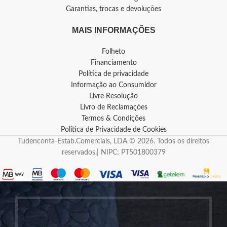
Garantias, trocas e devoluções
MAIS INFORMAÇÕES
Folheto
Financiamento
Política de privacidade
Informação ao Consumidor
Livre Resolução
Livro de Reclamações
Termos & Condições
Política de Privacidade de Cookies
Tudenconta-Estab.Comerciais, LDA © 2026. Todos os direitos
reservados.| NIPC: PT501800379