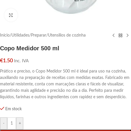
Click para aumentar
Início
/
Utilidades
/
Preparar
/
Utensilios de cozinha
Copo Medidor 500 ml
€
1.50
Inc. IVA
Prático e preciso, o Copo Medidor 500 ml é ideal para uso na cozinha,
auxiliando na preparação de receitas com medidas exatas. Fabricado em
material resistente, conta com marcações claras e fáceis de visualizar,
garantindo mais agilidade e precisão no dia a dia. Perfeito para medir
líquidos, farinhas e outros ingredientes com rapidez e sem desperdício.
Em stock
-
+