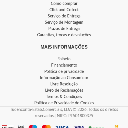
Como comprar
Click and Collect
Serviço de Entrega
Serviço de Montagem
Prazos de Entrega
Garantias, trocas e devoluções
MAIS INFORMAÇÕES
Folheto
Financiamento
Política de privacidade
Informação ao Consumidor
Livre Resolução
Livro de Reclamações
Termos & Condições
Política de Privacidade de Cookies
Tudenconta-Estab.Comerciais, LDA © 2026. Todos os direitos
reservados.| NIPC: PT501800379