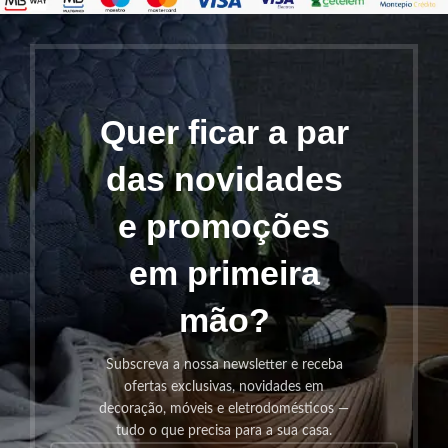
Quer ficar a par
das novidades
e promoções
em primeira
mão?
Subscreva a nossa newsletter e receba
ofertas exclusivas, novidades em
decoração, móveis e eletrodomésticos —
tudo o que precisa para a sua casa.